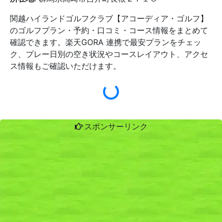
関越ハイランドゴルフクラブ【アコーディア・ゴルフ】
のゴルフプラン・予約・口コミ・コース情報をまとめて
確認できます。楽天GORA 連携で最安プランをチェッ
ク、プレー日別の空き状況やコースレイアウト、アクセ
ス情報もご確認いただけます。
スポンサーリンク