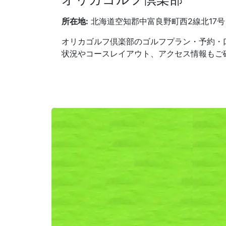
所在地:
北海道空知郡中富良野町西2線北17号
オリカゴルフ倶楽部のゴルフプラン・予約・
状況やコースレイアウト、アクセス情報もご