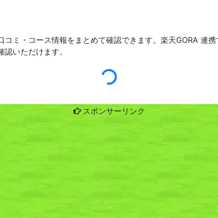
口コミ・コース情報をまとめて確認できます。楽天GORA 連
確認いただけます。
スポンサーリンク