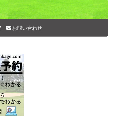
定
お問い合わせ