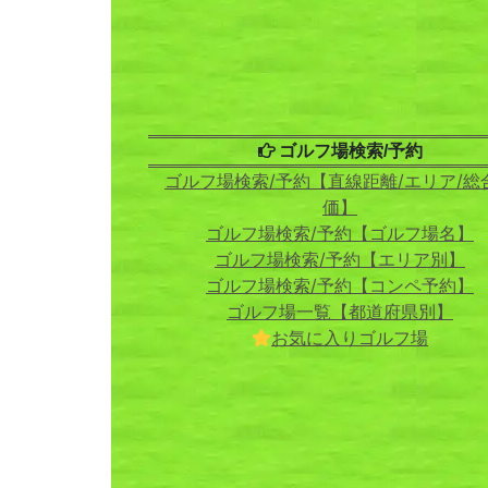
ゴルフ場検索/予約
ゴルフ場検索/予約【直線距離/エリア/総
価】
ゴルフ場検索/予約【ゴルフ場名】
ゴルフ場検索/予約【エリア別】
ゴルフ場検索/予約【コンペ予約】
ゴルフ場一覧【都道府県別】
お気に入りゴルフ場