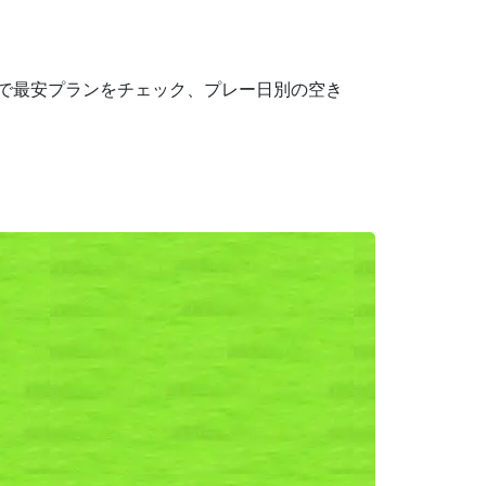
携で最安プランをチェック、プレー日別の空き