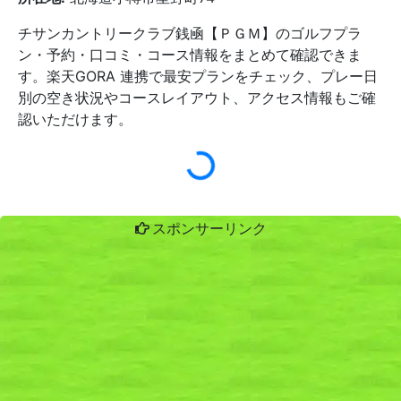
チサンカントリークラブ銭凾【ＰＧＭ】のゴルフプラ
ン・予約・口コミ・コース情報をまとめて確認できま
す。楽天GORA 連携で最安プランをチェック、プレー日
別の空き状況やコースレイアウト、アクセス情報もご確
認いただけます。
スポンサーリンク