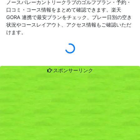
ノースバレーカントリークラブのゴルフプラン・予約・
口コミ・コース情報をまとめて確認できます。楽天
GORA 連携で最安プランをチェック、プレー日別の空き
状況やコースレイアウト、アクセス情報もご確認いただ
けます。
スポンサーリンク