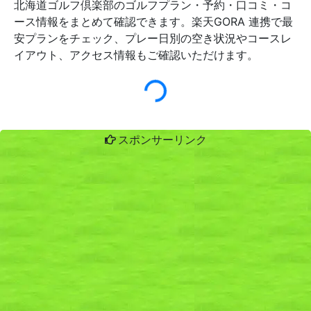
北海道ゴルフ倶楽部のゴルフプラン・予約・口コミ・コ
ース情報をまとめて確認できます。楽天GORA 連携で最
安プランをチェック、プレー日別の空き状況やコースレ
イアウト、アクセス情報もご確認いただけます。
スポンサーリンク