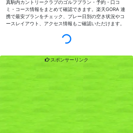
真駒内カントリークラブのゴルフプラン・予約・口コ
ミ・コース情報をまとめて確認できます。楽天GORA 連
携で最安プランをチェック、プレー日別の空き状況やコ
ースレイアウト、アクセス情報もご確認いただけます。
スポンサーリンク