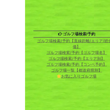
ゴルフ場検索/予約
ゴルフ場検索/予約【直線距離/エリア/総
価】
ゴルフ場検索/予約【ゴルフ場名】
ゴルフ場検索/予約【エリア別】
ゴルフ場検索/予約【コンペ予約】
ゴルフ場一覧【都道府県別】
お気に入りゴルフ場