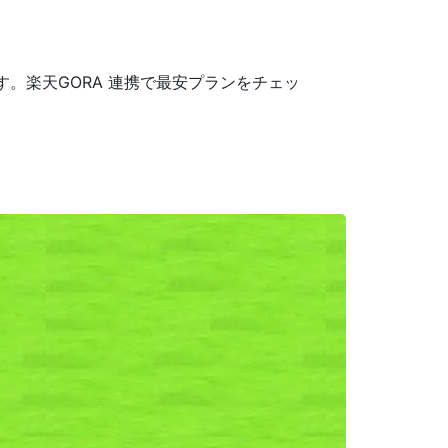
。楽天GORA 連携で最安プランをチェッ