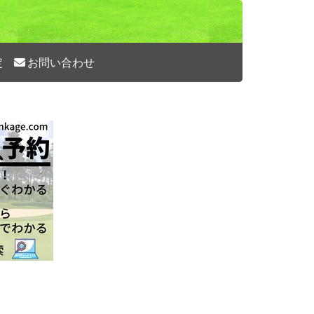
定
お問い合わせ