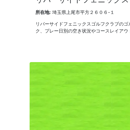
所在地:
埼玉県上尾市平方２６０６-１
リバーサイドフェニックスゴルフクラブのゴ
ク、プレー日別の空き状況やコースレイアウ