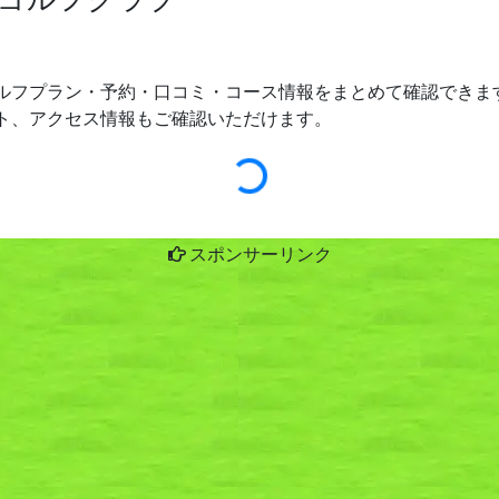
ルフプラン・予約・口コミ・コース情報をまとめて確認できます
ト、アクセス情報もご確認いただけます。
スポンサーリンク