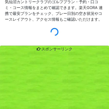
気仙沼カントリークラブのゴルフプラン・予約・口コ
ミ・コース情報をまとめて確認できます。楽天GORA 連
携で最安プランをチェック、プレー日別の空き状況やコ
ースレイアウト、アクセス情報もご確認いただけます。
スポンサーリンク