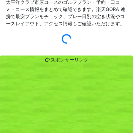
太平洋クラブ市原コースのゴルフプラン・予約・口コ
ミ・コース情報をまとめて確認できます。楽天GORA 連
携で最安プランをチェック、プレー日別の空き状況やコ
ースレイアウト、アクセス情報もご確認いただけます。
スポンサーリンク