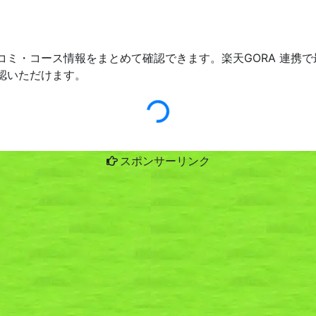
コミ・コース情報をまとめて確認できます。楽天GORA 連携
認いただけます。
スポンサーリンク