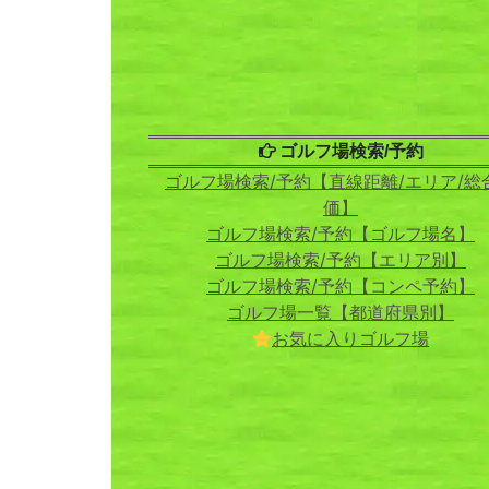
ゴルフ場検索/予約
ゴルフ場検索/予約【直線距離/エリア/総
価】
ゴルフ場検索/予約【ゴルフ場名】
ゴルフ場検索/予約【エリア別】
ゴルフ場検索/予約【コンペ予約】
ゴルフ場一覧【都道府県別】
お気に入りゴルフ場