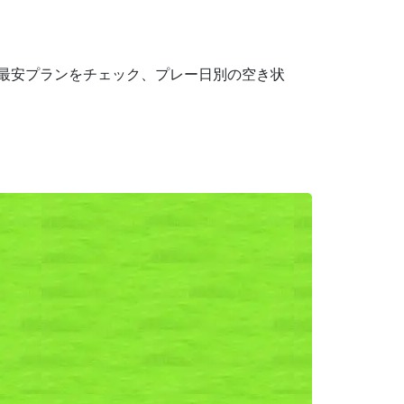
で最安プランをチェック、プレー日別の空き状