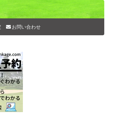
定
お問い合わせ