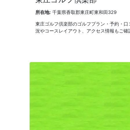
所在地:
千葉県香取郡東庄町東和田329
東庄ゴルフ倶楽部のゴルフプラン・予約・口
況やコースレイアウト、アクセス情報もご確