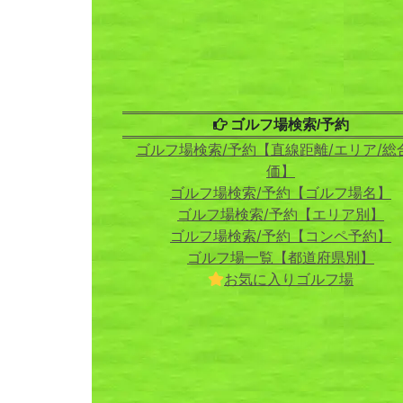
ゴルフ場検索/予約
ゴルフ場検索/予約【直線距離/エリア/総
価】
ゴルフ場検索/予約【ゴルフ場名】
ゴルフ場検索/予約【エリア別】
ゴルフ場検索/予約【コンペ予約】
ゴルフ場一覧【都道府県別】
お気に入りゴルフ場