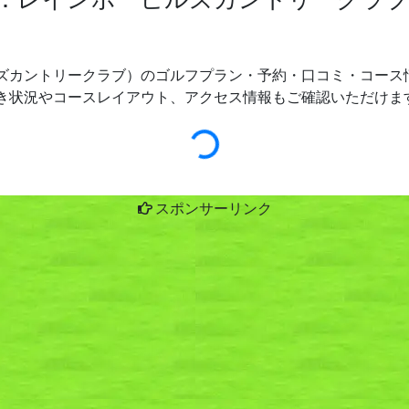
ズカントリークラブ）のゴルフプラン・予約・口コミ・コース情
き状況やコースレイアウト、アクセス情報もご確認いただけま
スポンサーリンク