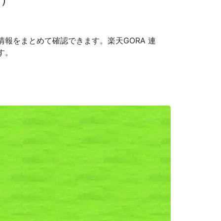
報をまとめて確認できます。楽天GORA 連
す。