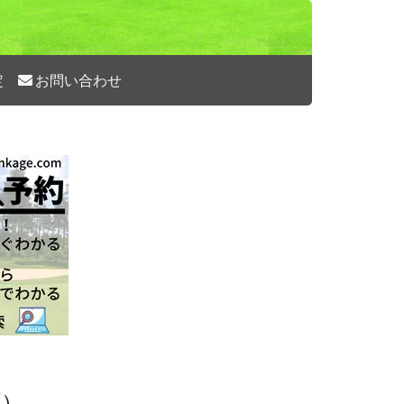
定
お問い合わせ
ブ）