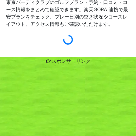
東京バーディクラブのゴルフプラン・予約・口コミ・コ
ース情報をまとめて確認できます。楽天GORA 連携で最
安プランをチェック、プレー日別の空き状況やコースレ
イアウト、アクセス情報もご確認いただけます。
スポンサーリンク