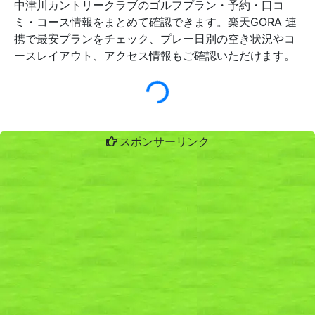
中津川カントリークラブのゴルフプラン・予約・口コ
ミ・コース情報をまとめて確認できます。楽天GORA 連
携で最安プランをチェック、プレー日別の空き状況やコ
ースレイアウト、アクセス情報もご確認いただけます。
スポンサーリンク