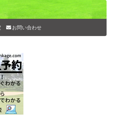
定
お問い合わせ