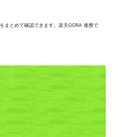
まとめて確認できます。楽天GORA 連携で