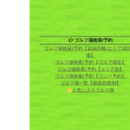
ゴルフ場検索/予約
ゴルフ場検索/予約【直線距離/エリア/総
価】
ゴルフ場検索/予約【ゴルフ場名】
ゴルフ場検索/予約【エリア別】
ゴルフ場検索/予約【コンペ予約】
ゴルフ場一覧【都道府県別】
お気に入りゴルフ場