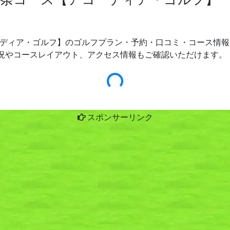
ディア・ゴルフ】のゴルフプラン・予約・口コミ・コース情報を
況やコースレイアウト、アクセス情報もご確認いただけます。
スポンサーリンク