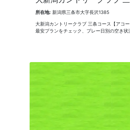
所在地:
新潟県三条市大字長沢1385
大新潟カントリークラブ 三条コース【アコー
最安プランをチェック、プレー日別の空き状