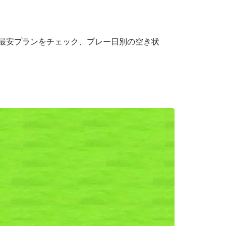
で最安プランをチェック、プレー日別の空き状