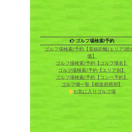
ゴルフ場検索/予約
ゴルフ場検索/予約【直線距離/エリア/総
価】
ゴルフ場検索/予約【ゴルフ場名】
ゴルフ場検索/予約【エリア別】
ゴルフ場検索/予約【コンペ予約】
ゴルフ場一覧【都道府県別】
お気に入りゴルフ場