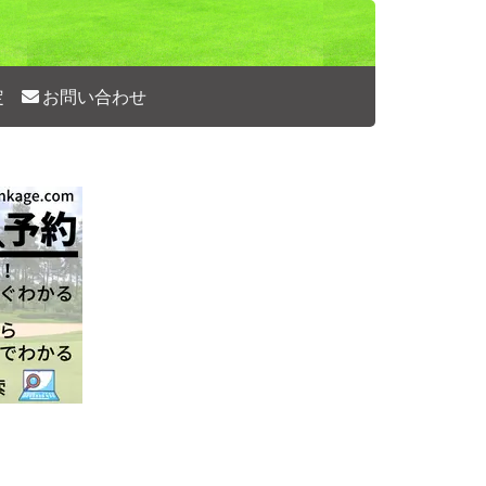
定
お問い合わせ