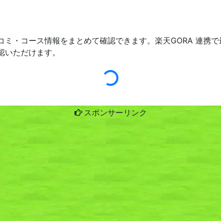
コミ・コース情報をまとめて確認できます。楽天GORA 連携
認いただけます。
スポンサーリンク