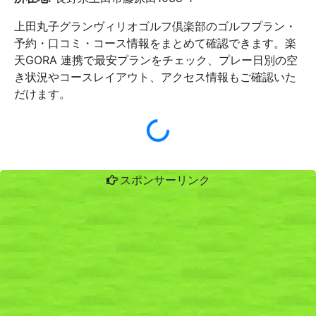
上田丸子グランヴィリオゴルフ倶楽部のゴルフプラン・
予約・口コミ・コース情報をまとめて確認できます。楽
天GORA 連携で最安プランをチェック、プレー日別の空
き状況やコースレイアウト、アクセス情報もご確認いた
だけます。
スポンサーリンク