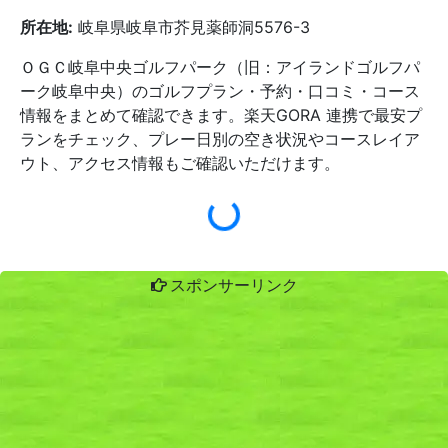
所在地:
岐阜県岐阜市芥見薬師洞5576-3
ＯＧＣ岐阜中央ゴルフパーク（旧：アイランドゴルフパ
ーク岐阜中央）のゴルフプラン・予約・口コミ・コース
情報をまとめて確認できます。楽天GORA 連携で最安プ
ランをチェック、プレー日別の空き状況やコースレイア
ウト、アクセス情報もご確認いただけます。
スポンサーリンク