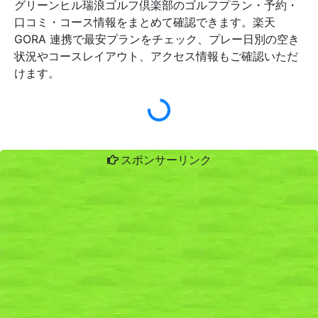
グリーンヒル瑞浪ゴルフ倶楽部のゴルフプラン・予約・
口コミ・コース情報をまとめて確認できます。楽天
GORA 連携で最安プランをチェック、プレー日別の空き
状況やコースレイアウト、アクセス情報もご確認いただ
けます。
スポンサーリンク