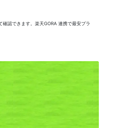
確認できます。楽天GORA 連携で最安プラ