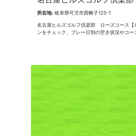
所在地:
岐阜県可児市西帷子125-1
名古屋ヒルズゴルフ倶楽部 ローズコース【
ンをチェック、プレー日別の空き状況やコー