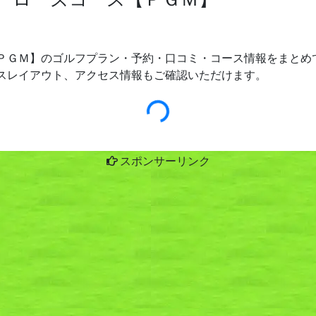
ＰＧＭ】のゴルフプラン・予約・口コミ・コース情報をまとめて
スレイアウト、アクセス情報もご確認いただけます。
スポンサーリンク