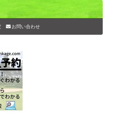
定
お問い合わせ