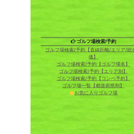
ゴルフ場検索/予約
ゴルフ場検索/予約【直線距離/エリア/総
価】
ゴルフ場検索/予約【ゴルフ場名】
ゴルフ場検索/予約【エリア別】
ゴルフ場検索/予約【コンペ予約】
ゴルフ場一覧【都道府県別】
お気に入りゴルフ場