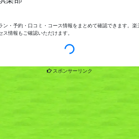
ラン・予約・口コミ・コース情報をまとめて確認できます。楽天
セス情報もご確認いただけます。
スポンサーリンク