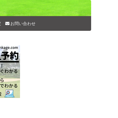
定
お問い合わせ