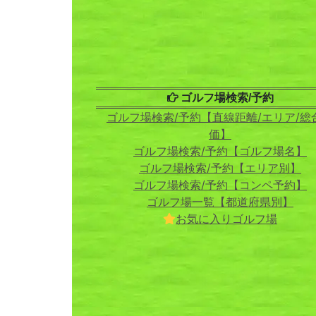
ゴルフ場検索/予約
ゴルフ場検索/予約【直線距離/エリア/総
価】
ゴルフ場検索/予約【ゴルフ場名】
ゴルフ場検索/予約【エリア別】
ゴルフ場検索/予約【コンペ予約】
ゴルフ場一覧【都道府県別】
お気に入りゴルフ場