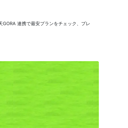
GORA 連携で最安プランをチェック、プレ