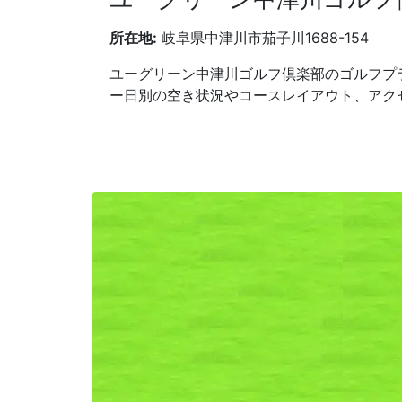
所在地:
岐阜県中津川市茄子川1688-154
ユーグリーン中津川ゴルフ倶楽部のゴルフプ
ー日別の空き状況やコースレイアウト、アク