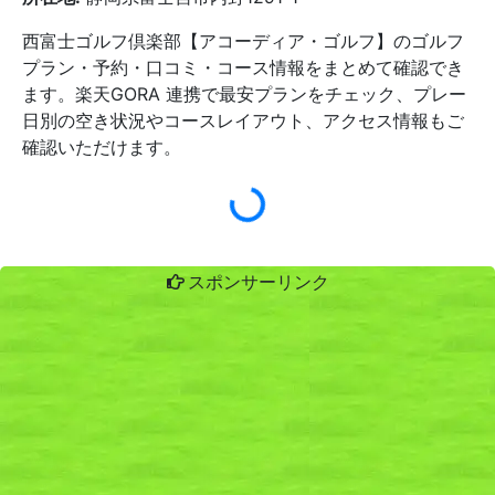
西富士ゴルフ倶楽部【アコーディア・ゴルフ】のゴルフ
プラン・予約・口コミ・コース情報をまとめて確認でき
ます。楽天GORA 連携で最安プランをチェック、プレー
日別の空き状況やコースレイアウト、アクセス情報もご
確認いただけます。
スポンサーリンク