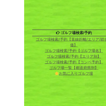
ゴルフ場検索/予約
ゴルフ場検索/予約【直線距離/エリア/総
価】
ゴルフ場検索/予約【ゴルフ場名】
ゴルフ場検索/予約【エリア別】
ゴルフ場検索/予約【コンペ予約】
ゴルフ場一覧【都道府県別】
お気に入りゴルフ場