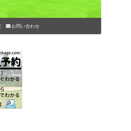
定
お問い合わせ