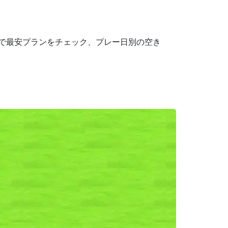
携で最安プランをチェック、プレー日別の空き