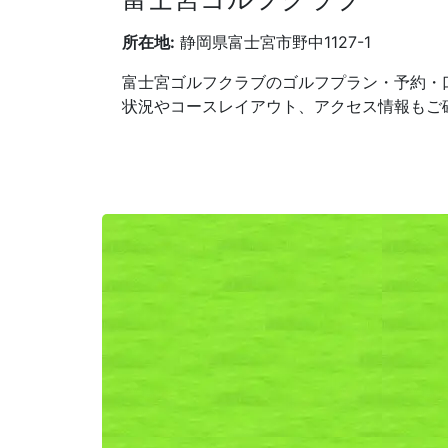
所在地:
静岡県富士宮市野中1127-1
富士宮ゴルフクラブのゴルフプラン・予約・
状況やコースレイアウト、アクセス情報もご