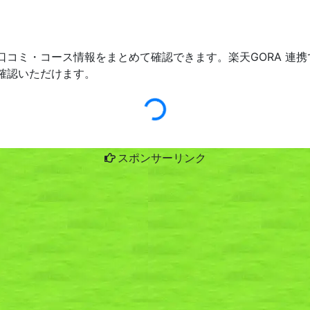
口コミ・コース情報をまとめて確認できます。楽天GORA 連
確認いただけます。
スポンサーリンク