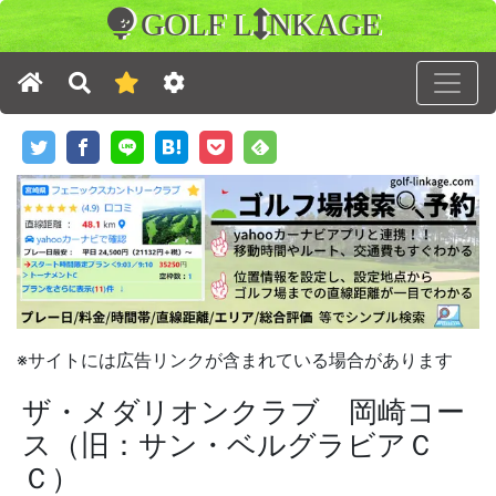
GOLF L
NKAGE
※サイトには広告リンクが含まれている場合があります
ザ・メダリオンクラブ 岡崎コー
ス（旧：サン・ベルグラビアＣ
Ｃ）