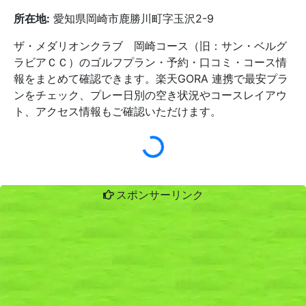
所在地:
愛知県岡崎市鹿勝川町字玉沢2-9
ザ・メダリオンクラブ 岡崎コース（旧：サン・ベルグ
ラビアＣＣ）のゴルフプラン・予約・口コミ・コース情
報をまとめて確認できます。楽天GORA 連携で最安プラ
ンをチェック、プレー日別の空き状況やコースレイアウ
ト、アクセス情報もご確認いただけます。
スポンサーリンク