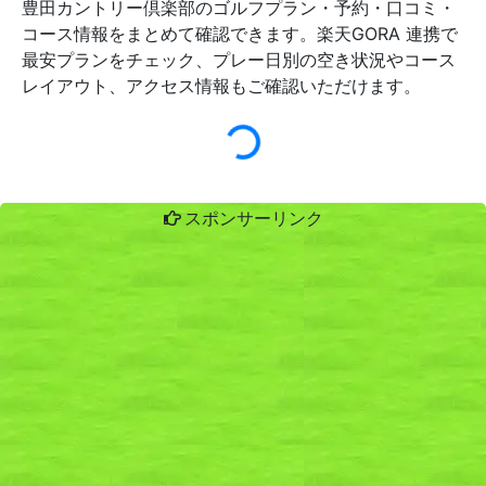
豊田カントリー倶楽部のゴルフプラン・予約・口コミ・
コース情報をまとめて確認できます。楽天GORA 連携で
最安プランをチェック、プレー日別の空き状況やコース
レイアウト、アクセス情報もご確認いただけます。
スポンサーリンク