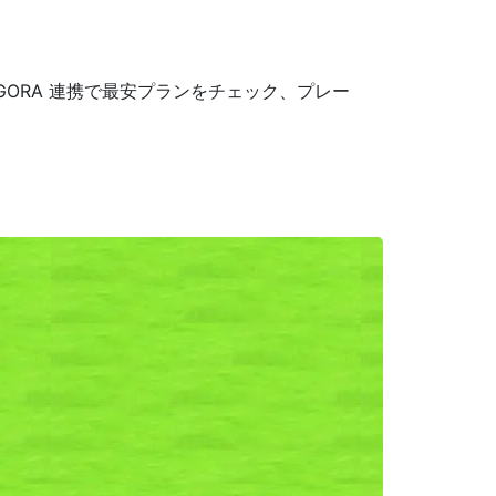
ORA 連携で最安プランをチェック、プレー