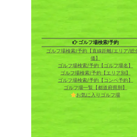
ゴルフ場検索/予約
ゴルフ場検索/予約【直線距離/エリア/総
価】
ゴルフ場検索/予約【ゴルフ場名】
ゴルフ場検索/予約【エリア別】
ゴルフ場検索/予約【コンペ予約】
ゴルフ場一覧【都道府県別】
お気に入りゴルフ場