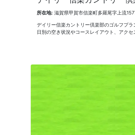
所在地:
滋賀県甲賀市信楽町多羅尾字上流157
デイリー信楽カントリー倶楽部のゴルフプラ
日別の空き状況やコースレイアウト、アクセ