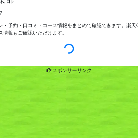
7
ン・予約・口コミ・コース情報をまとめて確認できます。楽天G
ス情報もご確認いただけます。
スポンサーリンク