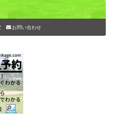
定
お問い合わせ