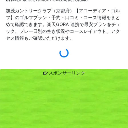
加茂カントリークラブ（京都府）【アコーディア・ゴル
フ】のゴルフプラン・予約・口コミ・コース情報をまと
めて確認できます。楽天GORA 連携で最安プランをチェ
ック、プレー日別の空き状況やコースレイアウト、アク
セス情報もご確認いただけます。
スポンサーリンク