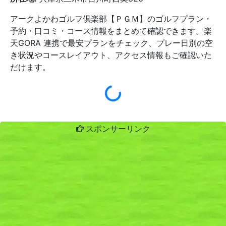
アークよかわゴルフ倶楽部【ＰＧＭ】のゴルフプラン・
予約・口コミ・コース情報をまとめて確認できます。楽
天GORA 連携で最安プランをチェック、プレー日別の空
き状況やコースレイアウト、アクセス情報もご確認いた
だけます。
スポンサーリンク