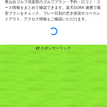
青山台ゴルフ倶楽部のゴルフプラン・予約・口コミ・コ
ース情報をまとめて確認できます。楽天GORA 連携で最
安プランをチェック、プレー日別の空き状況やコースレ
イアウト、アクセス情報もご確認いただけます。
スポンサーリンク