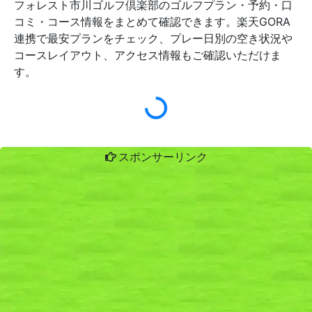
フォレスト市川ゴルフ倶楽部のゴルフプラン・予約・口
コミ・コース情報をまとめて確認できます。楽天GORA
連携で最安プランをチェック、プレー日別の空き状況や
コースレイアウト、アクセス情報もご確認いただけま
す。
スポンサーリンク