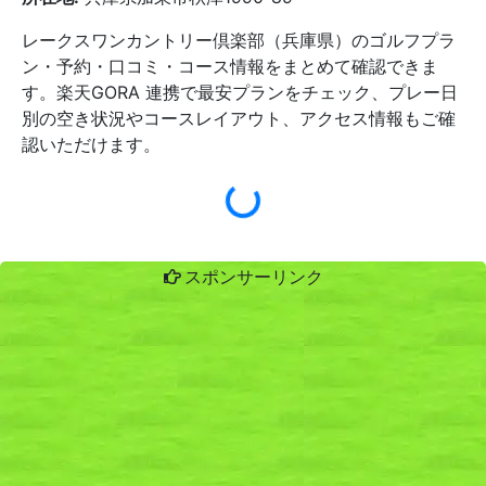
レークスワンカントリー倶楽部（兵庫県）のゴルフプラ
ン・予約・口コミ・コース情報をまとめて確認できま
す。楽天GORA 連携で最安プランをチェック、プレー日
別の空き状況やコースレイアウト、アクセス情報もご確
認いただけます。
スポンサーリンク