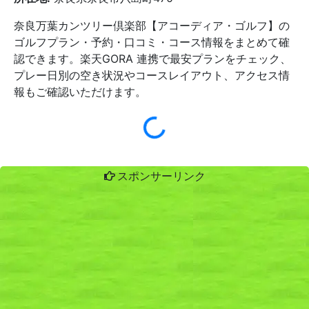
奈良万葉カンツリー倶楽部【アコーディア・ゴルフ】の
ゴルフプラン・予約・口コミ・コース情報をまとめて確
認できます。楽天GORA 連携で最安プランをチェック、
プレー日別の空き状況やコースレイアウト、アクセス情
報もご確認いただけます。
スポンサーリンク