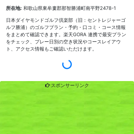
所在地:
和歌山県東牟婁郡那智勝浦町南平野2478-1
日本ダイヤモンドゴルフ倶楽部（旧：セントレジャーゴ
ルフ勝浦）のゴルフプラン・予約・口コミ・コース情報
をまとめて確認できます。楽天GORA 連携で最安プラン
をチェック、プレー日別の空き状況やコースレイアウ
ト、アクセス情報もご確認いただけます。
スポンサーリンク