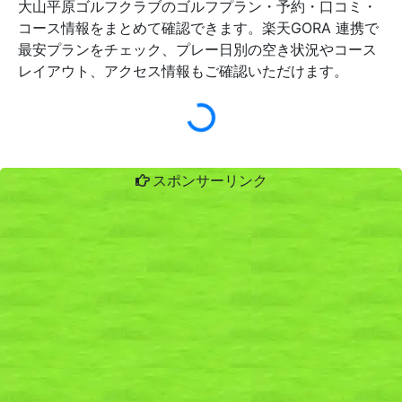
大山平原ゴルフクラブのゴルフプラン・予約・口コミ・
コース情報をまとめて確認できます。楽天GORA 連携で
最安プランをチェック、プレー日別の空き状況やコース
レイアウト、アクセス情報もご確認いただけます。
スポンサーリンク