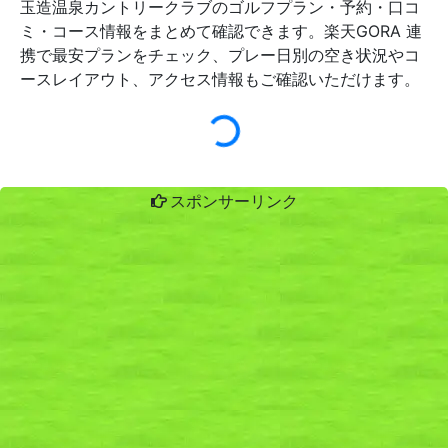
玉造温泉カントリークラブのゴルフプラン・予約・口コ
ミ・コース情報をまとめて確認できます。楽天GORA 連
携で最安プランをチェック、プレー日別の空き状況やコ
ースレイアウト、アクセス情報もご確認いただけます。
スポンサーリンク