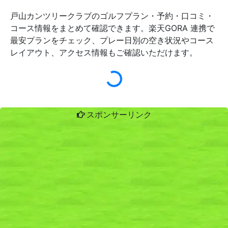
戸山カンツリークラブのゴルフプラン・予約・口コミ・
コース情報をまとめて確認できます。楽天GORA 連携で
最安プランをチェック、プレー日別の空き状況やコース
レイアウト、アクセス情報もご確認いただけます。
スポンサーリンク