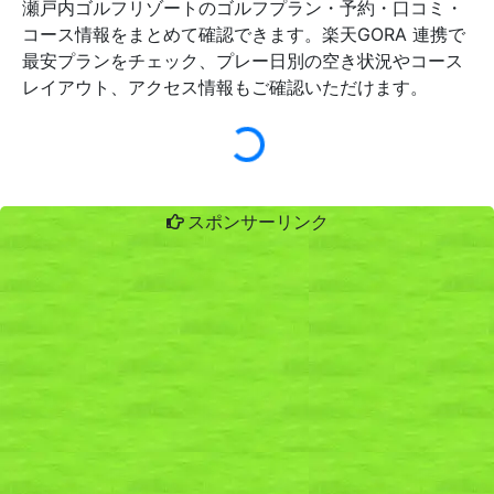
瀬戸内ゴルフリゾートのゴルフプラン・予約・口コミ・
コース情報をまとめて確認できます。楽天GORA 連携で
最安プランをチェック、プレー日別の空き状況やコース
レイアウト、アクセス情報もご確認いただけます。
スポンサーリンク