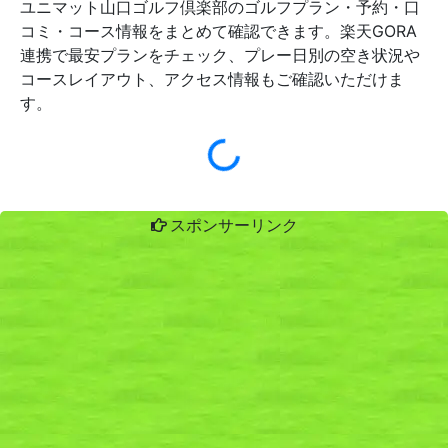
ユニマット山口ゴルフ倶楽部のゴルフプラン・予約・口
コミ・コース情報をまとめて確認できます。楽天GORA
連携で最安プランをチェック、プレー日別の空き状況や
コースレイアウト、アクセス情報もご確認いただけま
す。
スポンサーリンク