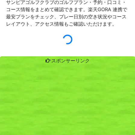
サンピアゴルフクラブのゴルフプラン・予約・口コミ・
コース情報をまとめて確認できます。楽天GORA 連携で
最安プランをチェック、プレー日別の空き状況やコース
レイアウト、アクセス情報もご確認いただけます。
スポンサーリンク