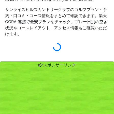
サンライズヒルズカントリークラブのゴルフプラン・予
約・口コミ・コース情報をまとめて確認できます。楽天
GORA 連携で最安プランをチェック、プレー日別の空き
状況やコースレイアウト、アクセス情報もご確認いただ
けます。
スポンサーリンク