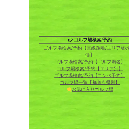
ゴルフ場検索/予約
ゴルフ場検索/予約【直線距離/エリア/総
価】
ゴルフ場検索/予約【ゴルフ場名】
ゴルフ場検索/予約【エリア別】
ゴルフ場検索/予約【コンペ予約】
ゴルフ場一覧【都道府県別】
お気に入りゴルフ場