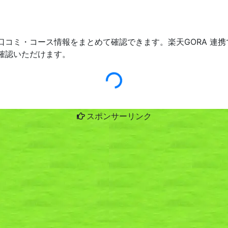
口コミ・コース情報をまとめて確認できます。楽天GORA 連
確認いただけます。
スポンサーリンク