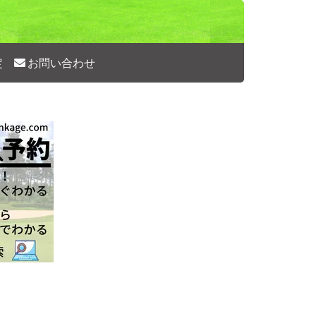
定
お問い合わせ