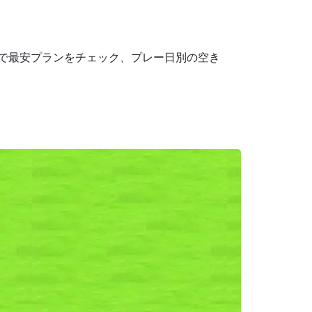
携で最安プランをチェック、プレー日別の空き