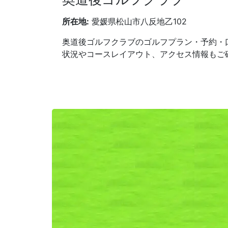
所在地:
愛媛県松山市八反地乙102
奥道後ゴルフクラブのゴルフプラン・予約・
状況やコースレイアウト、アクセス情報もご