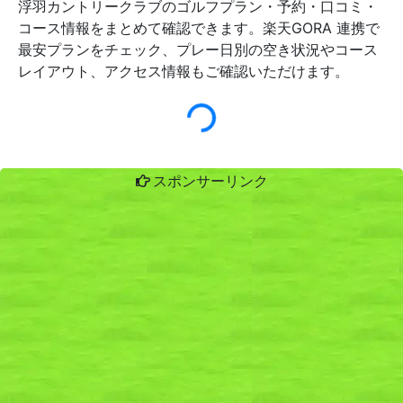
浮羽カントリークラブのゴルフプラン・予約・口コミ・
コース情報をまとめて確認できます。楽天GORA 連携で
最安プランをチェック、プレー日別の空き状況やコース
レイアウト、アクセス情報もご確認いただけます。
スポンサーリンク