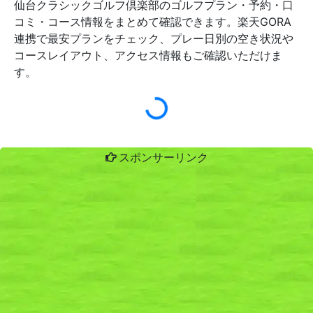
仙台クラシックゴルフ倶楽部のゴルフプラン・予約・口
コミ・コース情報をまとめて確認できます。楽天GORA
連携で最安プランをチェック、プレー日別の空き状況や
コースレイアウト、アクセス情報もご確認いただけま
す。
スポンサーリンク