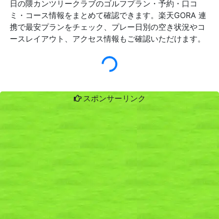
日の隈カンツリークラブのゴルフプラン・予約・口コ
ミ・コース情報をまとめて確認できます。楽天GORA 連
携で最安プランをチェック、プレー日別の空き状況やコ
ースレイアウト、アクセス情報もご確認いただけます。
スポンサーリンク