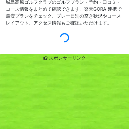
城島高原ゴルフクラブのゴルフプラン・予約・口コミ・
コース情報をまとめて確認できます。楽天GORA 連携で
最安プランをチェック、プレー日別の空き状況やコース
レイアウト、アクセス情報もご確認いただけます。
スポンサーリンク