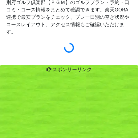
別府ゴルフ倶楽部【ＰＧＭ】のゴルフプラン・予約・口
コミ・コース情報をまとめて確認できます。楽天GORA
連携で最安プランをチェック、プレー日別の空き状況や
コースレイアウト、アクセス情報もご確認いただけま
す。
スポンサーリンク