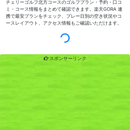
チェリーゴルフ北方コースのゴルフプラン・予約・口コ
ミ・コース情報をまとめて確認できます。楽天GORA 連
携で最安プランをチェック、プレー日別の空き状況やコ
ースレイアウト、アクセス情報もご確認いただけます。
スポンサーリンク