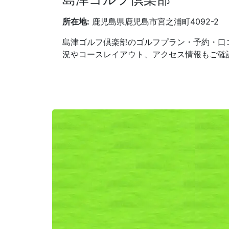
所在地:
鹿児島県鹿児島市宮之浦町4092-2
島津ゴルフ倶楽部のゴルフプラン・予約・口
況やコースレイアウト、アクセス情報もご確