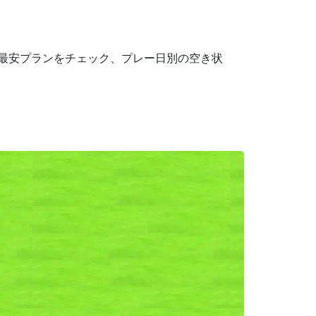
で最安プランをチェック、プレー日別の空き状