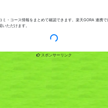
コミ・コース情報をまとめて確認できます。楽天GORA 連携
認いただけます。
スポンサーリンク