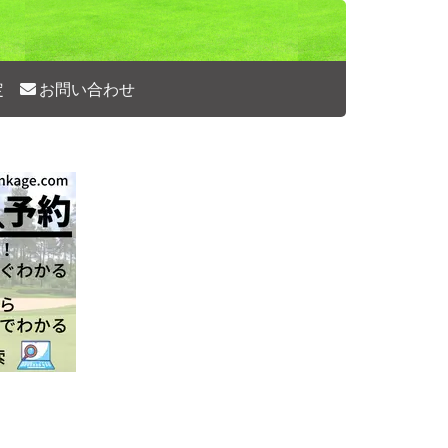
定
お問い合わせ