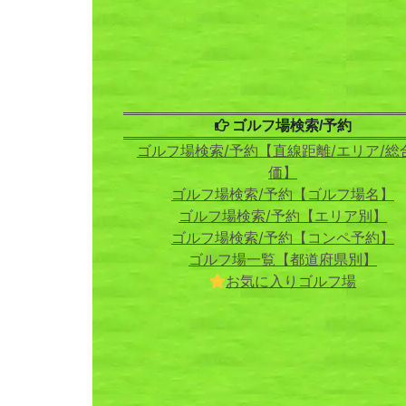
ゴルフ場検索/予約
ゴルフ場検索/予約【直線距離/エリア/総
価】
ゴルフ場検索/予約【ゴルフ場名】
ゴルフ場検索/予約【エリア別】
ゴルフ場検索/予約【コンペ予約】
ゴルフ場一覧【都道府県別】
お気に入りゴルフ場