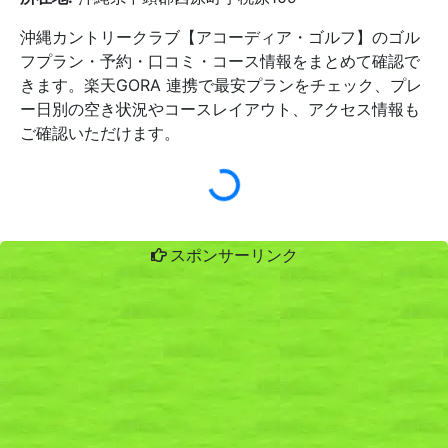
沖縄カントリークラブ【アコーディア・ゴルフ】のゴル
フプラン・予約・口コミ・コース情報をまとめて確認で
きます。楽天GORA 連携で最安プランをチェック、プレ
ー日別の空き状況やコースレイアウト、アクセス情報も
ご確認いただけます。
スポンサーリンク