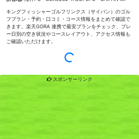
キングフィッシャーゴルフリンクス（サイパン）のゴル
フプラン・予約・口コミ・コース情報をまとめて確認で
きます。楽天GORA 連携で最安プランをチェック、プレ
ー日別の空き状況やコースレイアウト、アクセス情報も
ご確認いただけます。
スポンサーリンク