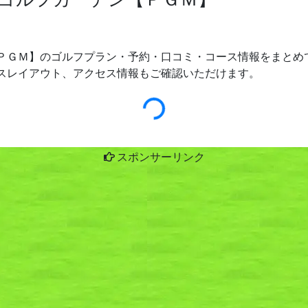
ＰＧＭ】のゴルフプラン・予約・口コミ・コース情報をまとめて
スレイアウト、アクセス情報もご確認いただけます。
スポンサーリンク