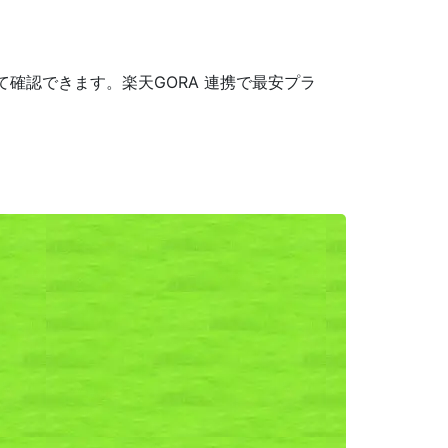
確認できます。楽天GORA 連携で最安プラ