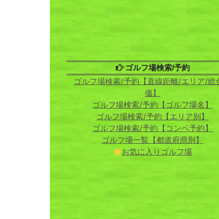
ゴルフ場検索/予約
ゴルフ場検索/予約【直線距離/エリア/総
価】
ゴルフ場検索/予約【ゴルフ場名】
ゴルフ場検索/予約【エリア別】
ゴルフ場検索/予約【コンペ予約】
ゴルフ場一覧【都道府県別】
お気に入りゴルフ場