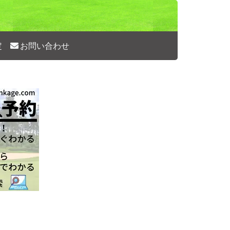
定
お問い合わせ